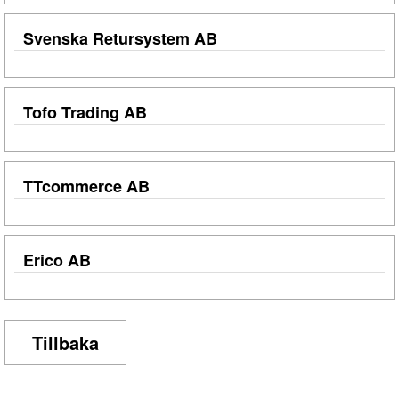
Svenska Retursystem AB
Tofo Trading AB
TTcommerce AB
Erico AB
Tillbaka