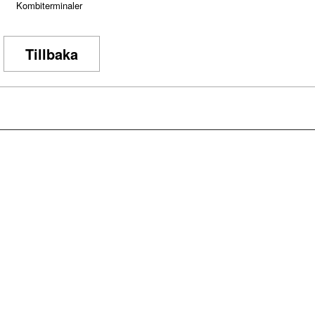
Kombiterminaler
Tillbaka