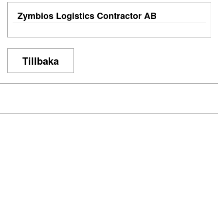
Zymbios Logistics Contractor AB
Tillbaka