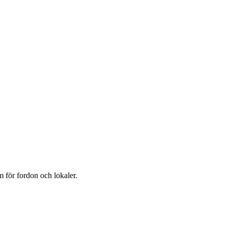
 för fordon och lokaler.