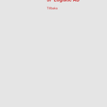
Tillbaka